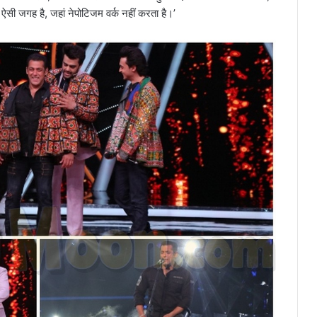
सी जगह है, जहां नेपोटिजम वर्क नहीं करता है।’