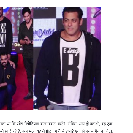
जानता था कि लोग नेपोटिजम वाला बवाल करेंगे, लेकिन आप ही बताओ, वह एक
ें मौका दे रहे हैं, अब भला यह नेपोटिजम कैसे हुआ? एक बिजनस मैन का बेटा,