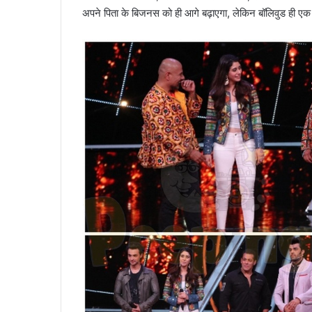
अपने पिता के बिजनस को ही आगे बढ़ाएगा, लेकिन बॉलिवुड ही एक ऐ