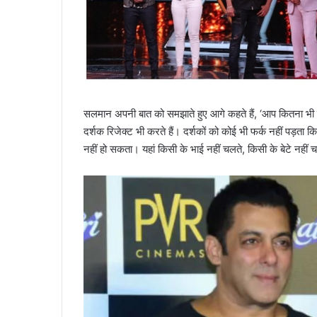
सलमान अपनी बात को समझाते हुए आगे कहते हैं, ‘आप कितना भी
दर्शक रिजेक्ट भी करते हैं। दर्शकों को कोई भी फर्क नहीं पड़ता
नहीं हो सकता। यहां किसी के भाई नहीं चलते, किसी के बेटे नहीं 