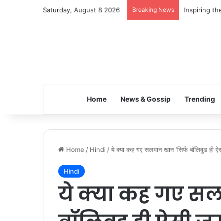
Saturday, August 8 2026
Breaking News
Inspiring t
Home
News & Gossip
Trending
Home
/
Hindi
/
ये क्या कह गए सलमान खान ‘सिर्फ बॉलिवुड ही ऐसी
Hindi
ये क्या कह गए सल