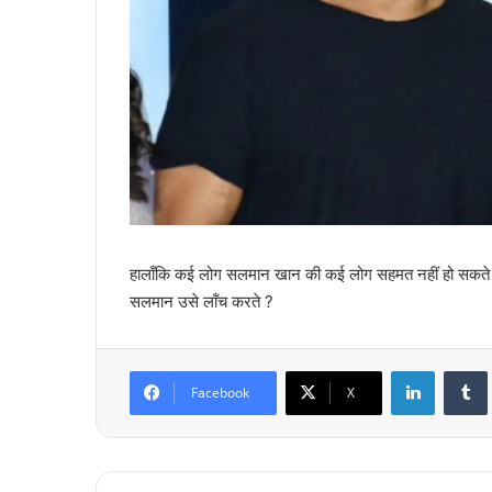
हालाँकि कई लोग सलमान खान की कई लोग सहमत नहीं हो सकते हैं क
सलमान उसे लॉंच करते ?
LinkedIn
Tumb
Facebook
X