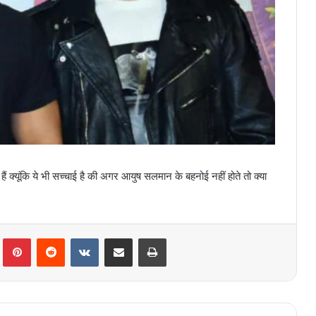
्यूंकि ये भी सच्चाई है की अगर आयुष सलमान के बहनोई नहीं होते तो क्या
lr
Pinterest
Reddit
VKontakte
Share via Email
Print