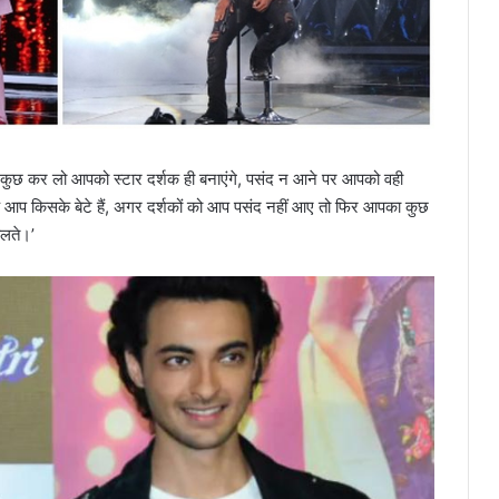
 कुछ कर लो आपको स्टार दर्शक ही बनाएंगे, पसंद न आने पर आपको वही
 कि आप किसके बेटे हैं, अगर दर्शकों को आप पसंद नहीं आए तो फिर आपका कुछ
चलते।’