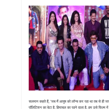
सलमान कहते हैं, ‘जब मैं आयुष को लॉन्च कर रहा था तब से ही 
पॉलिटिशन का बेटा है, हिमाचल का रहने वाला है, हम उसे फिल्म म