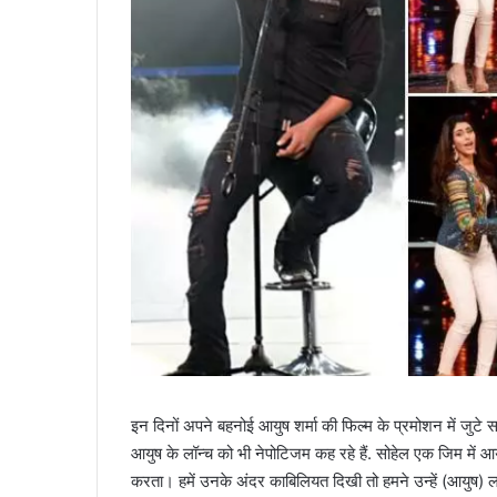
इन दिनों अपने बहनोई आयुष शर्मा की फिल्म के प्रमोशन में जुटे स
आयुष के लॉन्च को भी नेपोटिजम कह रहे हैं. सोहेल एक जिम में आय
करता। हमें उनके अंदर काबिलियत दिखी तो हमने उन्हें (आयुष) ल