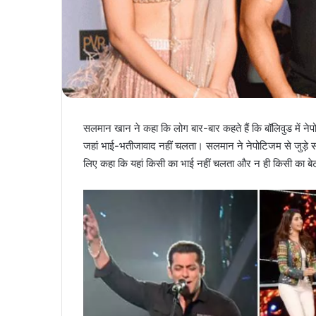
सलमान खान ने कहा कि लोग बार-बार कहते हैं कि बॉलिवुड में नेपो
जहां भाई-भतीजावाद नहीं चलता। सलमान ने नेपोटिजम से जुड़े स
लिए कहा कि यहां किसी का भाई नहीं चलता और न ही किसी का बेट