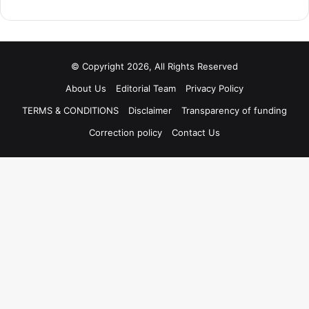
© Copyright 2026, All Rights Reserved
About Us
Editorial Team
Privacy Policy
TERMS & CONDITIONS
Disclaimer
Transparency of funding
Correction policy
Contact Us