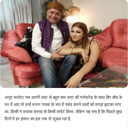
अनूप जलोटा जब अपनी उम्र से बहुत कम उम्र की गर्लफ्रेंड के साथ बिग बॉस के
घर में आए तो उन्हें भजन गायक के रूप में पसंद करने वालों को तगड़ा झटका लगा
था. किसी ने मजाक बनाया तो किसी सपोर्ट किया. लेकिन यह सच है कि पिछले कुछ
दिनों में हर इंसान का इस नाम से जुडाव रहा है.