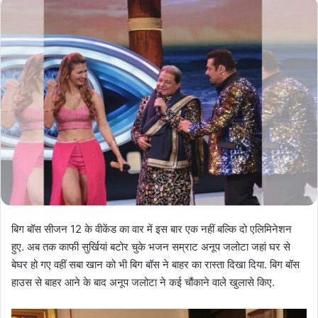
बिग बॉस सीजन 12 के वीकेंड का वार में इस बार एक नहीं बल्कि दो एलिमिनेशन
हुए. अब तक काफी सुर्खियां बटोर चुके भजन सम्राट अनूप जलोटा जहां घर से
बेघर हो गए वहीं सबा खान को भी बिग बॉस ने बाहर का रास्ता दिखा दिया. बिग बॉस
हाउस से बाहर आने के बाद अनूप जलोटा ने कई चौंकाने वाले खुलासे किए.