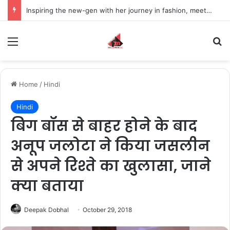
Inspiring the new-gen with her journey in fashion, meet Jaya Thakur.
Menu
S
Home
/
Hindi
Hindi
बिग बॉस से बाहर होने के बाद
अनूप जलोटा ने किया जसलीन
से अपने रिश्ते का खुलासा, जाने
क्या बताया
Deepak Dobhal
October 29, 2018