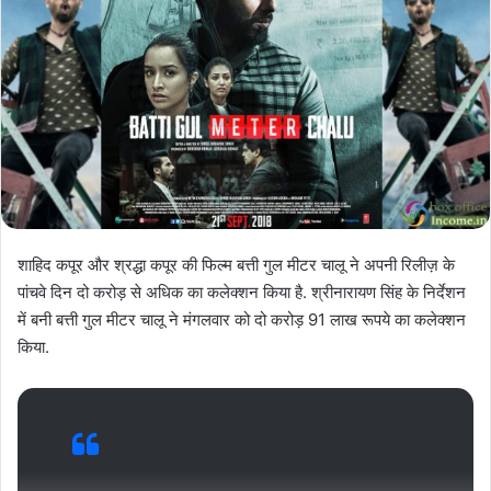
शाहिद कपूर और श्रद्धा कपूर की फिल्म बत्ती गुल मीटर चालू ने अपनी रिलीज़ के
पांचवे दिन दो करोड़ से अधिक का कलेक्शन किया है. श्रीनारायण सिंह के निर्देशन
में बनी बत्ती गुल मीटर चालू ने मंगलवार को दो करोड़ 91 लाख रूपये का कलेक्शन
किया.