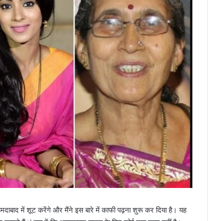
दाबाद में शूट करेंगे और मैंने इस बारे में काफी पढ़ना शुरू कर दिया है। यह