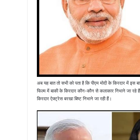
अब यह बात तो सभी को पता है कि पीएम मोदी के किरदार में इस 
फिल्म में बाकी के किरदार कौन-कौन से कलाकार निभाने जा रहे है
किरदार ऐक्ट्रेस बरखा बिष्ट निभाने जा रही हैं।