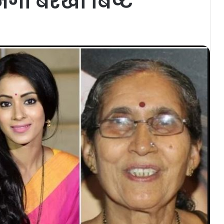
ेंगी बरखा बिष्ट