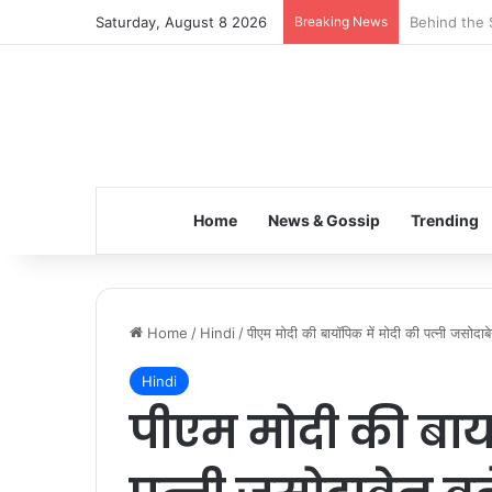
Saturday, August 8 2026
Breaking News
Inspiring t
Home
News & Gossip
Trending
Home
/
Hindi
/
पीएम मोदी की बायॉपिक में मोदी की पत्नी जसोदाबेन
Hindi
पीएम मोदी की बाय