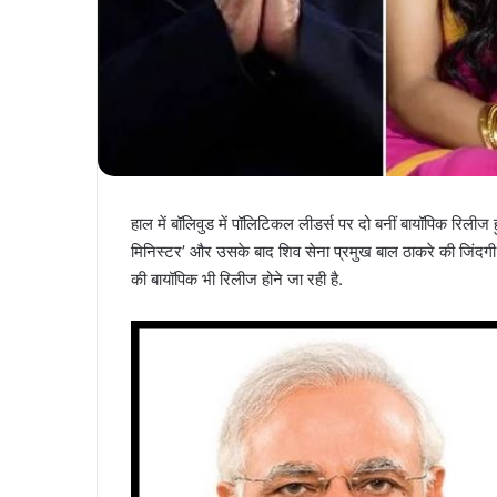
हाल में बॉलिवुड में पॉलिटिकल लीडर्स पर दो बनीं बायॉपिक रिलीज ह
मिनिस्टर’ और उसके बाद शिव सेना प्रमुख बाल ठाकरे की जिंदगी 
की बायॉपिक भी रिलीज होने जा रही है.