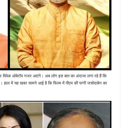
बार विवेक ओबेरॉय नजर आएंगे। अब लोग इस बात का अंदाजा लगा रहे हैं कि
ं। हाल में यह खबर सामने आई है कि फिल्म में पीएम की पत्नी जसोदाबेन का