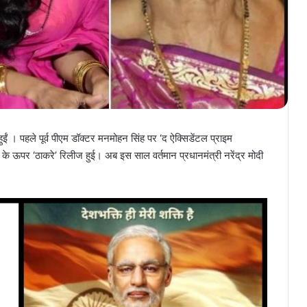
ुईं । पहले पूर्व पीएम डॉक्टर मनमोहन सिंह पर ‘द ऐक्सिडेंटल प्राइम
के ऊपर ‘ठाकरे’ रिलीज हुई। अब इस साल वर्तमान प्रधानमंत्री नरेंद्र मोदी