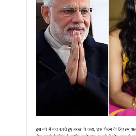
इस बारे में बात करते हुए बरखा ने कहा, ‘इस फिल्म के लिए हम अहम