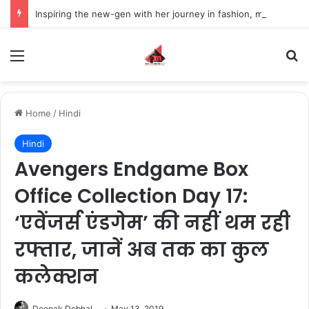
Inspiring the new-gen with her journey in fashion, meet Jaya Thakur.
Menu
S
Home
/
Hindi
Hindi
Avengers Endgame Box
Office Collection Day 17:
‘एवेंजर्स एंडगेम’ की नहीं थम रही
रफ्तार, जानें अब तक का कुल
कलेक्शन
Deepak Dobhal
May 13, 2019