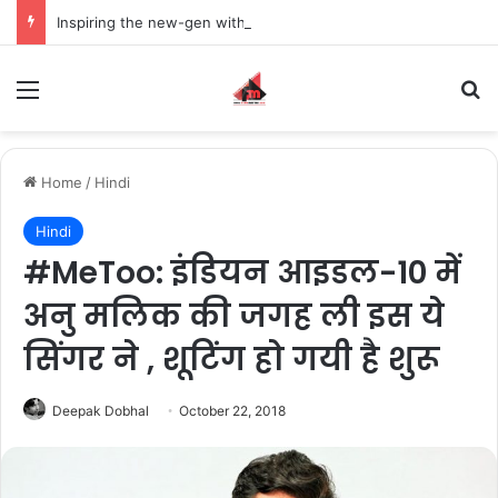
Inspiring the new-gen with her journey in fashion, meet Jaya Thakur.
Menu
S
Home
/
Hindi
Hindi
#MeToo: इंडियन आइडल-10 में
अनु मलिक की जगह ली इस ये
सिंगर ने , शूटिंग हो गयी है शुरू
Deepak Dobhal
October 22, 2018