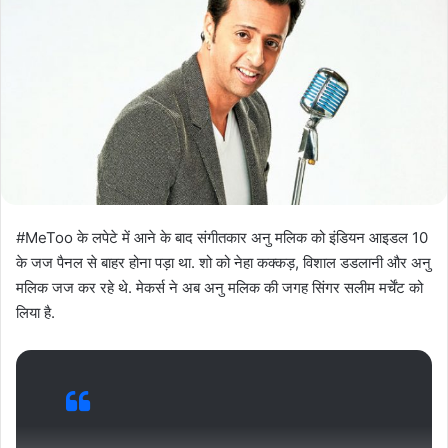
#MeToo के लपेटे में आने के बाद संगीतकार अनु मलिक को इंडियन आइडल 10
के जज पैनल से बाहर होना पड़ा था. शो को नेहा कक्कड़, विशाल डडलानी और अनु
मलिक जज कर रहे थे. मेकर्स ने अब अनु मलिक की जगह सिंगर सलीम मर्चेंट को
लिया है.