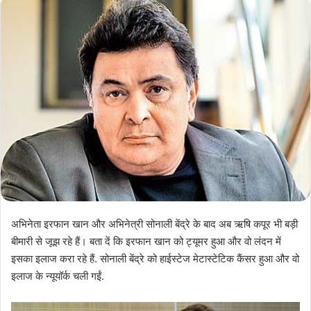
अभिनेता इरफान खान और अभिनेत्री सोनाली बेंद्रे के बाद अब ऋषि कपूर भी बड़ी
बीमारी से जूझ रहे हैं। बता दें कि इरफान खान को ट्यूमर हुआ और वो लंदन में
इसका इलाज करा रहे हैं. सोनाली बेंद्रे को हाईस्टेज मेटास्टेटिक कैंसर हुआ और वो
इलाज के न्यूयॉर्क चली गईं.