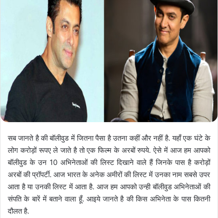
सब जानते है की बॉलीवुड में जितना पैसा है उतना कहीं और नहीं है. यहाँ एक घंटे के
लोग करोड़ों रूपए ले जाते है तो एक फिल्म के अरबों रुपये. ऐसे में आज हम आपको
बॉलीवुड के उन 10 अभिनेताओं की लिस्ट दिखाने वाले हैं जिनके पास है करोड़ों
अरबों की प्रॉपर्टी. आज भारत के अनेक अमीरों की लिस्ट में उनका नाम सबसे उपर
आता है या उनकी लिस्ट में आता है. आज हम आपको उन्ही बॉलीवुड अभिनेताओं की
संपति के बारें में बताने वाला हूँ. आइये जानते है की किस अभिनेता के पास कितनी
दौलत है.