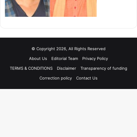
© Copyright 2026, All Rights Reserved
About Us
Editorial Team
Privacy Policy
TERMS & CONDITIONS
Disclaimer
Transparency of funding
Correction policy
Contact Us