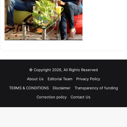
© Copyright 2026, All Rights Reserved
About Us
Editorial Team
Privacy Policy
TERMS & CONDITIONS
Disclaimer
Transparency of funding
Correction policy
Contact Us