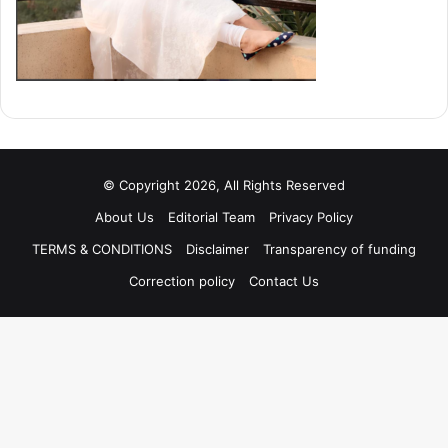
© Copyright 2026, All Rights Reserved
About Us
Editorial Team
Privacy Policy
TERMS & CONDITIONS
Disclaimer
Transparency of funding
Correction policy
Contact Us