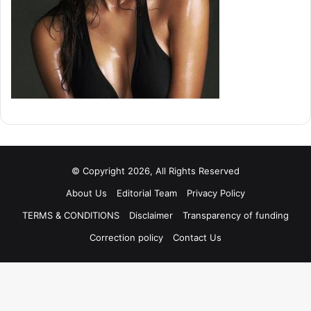
© Copyright 2026, All Rights Reserved
About Us
Editorial Team
Privacy Policy
TERMS & CONDITIONS
Disclaimer
Transparency of funding
Correction policy
Contact Us