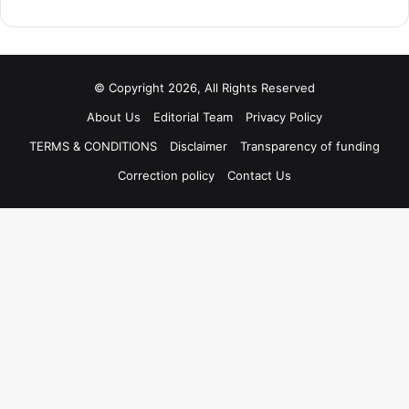
© Copyright 2026, All Rights Reserved
About Us
Editorial Team
Privacy Policy
TERMS & CONDITIONS
Disclaimer
Transparency of funding
Correction policy
Contact Us