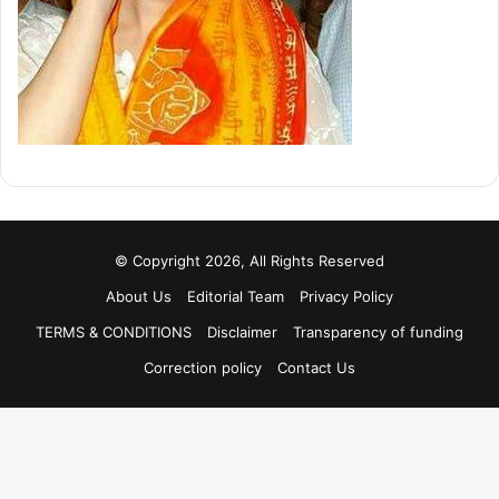
© Copyright 2026, All Rights Reserved
About Us
Editorial Team
Privacy Policy
TERMS & CONDITIONS
Disclaimer
Transparency of funding
Correction policy
Contact Us