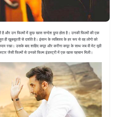
ोती है और उन फिल्मों में कुछ खास सन्देश छुपा होता है। उनकी फिल्मों की एक
 ही ख़ूबसूरती से दर्शाते है। इंसान के व्यक्तित्व के हर रूप से वह लोगो को
 में कदम रखा। उसके बाद शाहिद कपूर और करीना कपूर के साथ जब वी मेट मूवी
र जैसी फिल्मों से उनको फिल्म इंडस्ट्री में एक खास पहचान मिली।