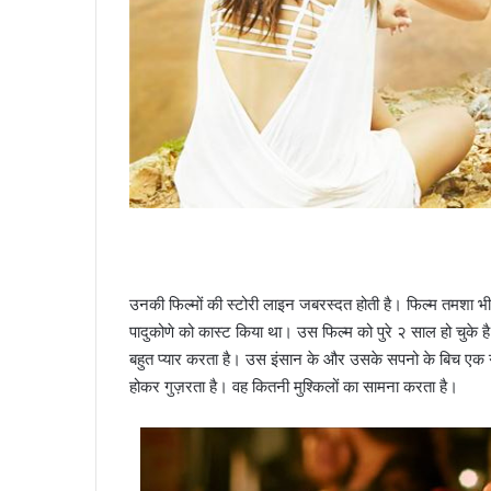
उनकी फिल्मों की स्टोरी लाइन जबरस्दत होती है। फिल्म तमशा भी उ
पादुकोणे को कास्ट किया था। उस फिल्म को पुरे २ साल हो चुके ह
बहुत प्यार करता है। उस इंसान के और उसके सपनो के बिच एक गहर
होकर गुज़रता है। वह कितनी मुश्किलों का सामना करता है।