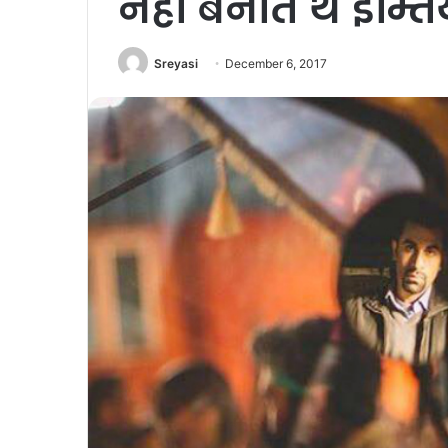
नहीं बनाते थे इम्
Sreyasi
December 6, 2017