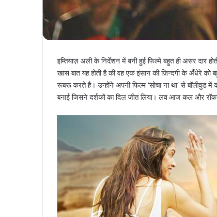
इम्तियाज़ अली के निर्देशन में बनी हुई फिल्मे बहुत ही असर दार ह
खास बात यह होती है की वह एक इंसान की ज़िन्दगी के अँधेरे को बहुत
रूबरू करते है। उन्होंने अपनी फिल्म ‘सोचा ना था’ से बॉलीवुड
बनाई जिसने दर्शकों का दिल जीत लिया। लव आज कल और रॉकस्टा