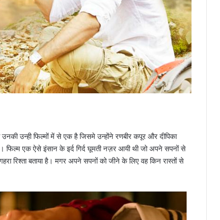
नकी उन्ही फिल्मों में से एक है जिसमे उन्होंने रणबीर कपूर और दीपिका
ै। फिल्म एक ऐसे इंसान के इर्द गिर्द घूमती नज़र आयी थी जो अपने सपनों से
ा रिश्ता बताया है। मगर अपने सपनों को जीने के लिए वह किन रास्तों से