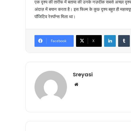
एक दृश्य की तारीफ में बताया की उनके नज़दीक सबसे अच्छा दृश्य व
अंदाज़ में बयान करता है। इस फिल्म के कुछ दृश्य बहुत ही महत्वपूर
पॉजिटिव रेस्पॉन्स मिला था।
LinkedIn
Tumb
Facebook
X
Sreyasi
We
bsi
te