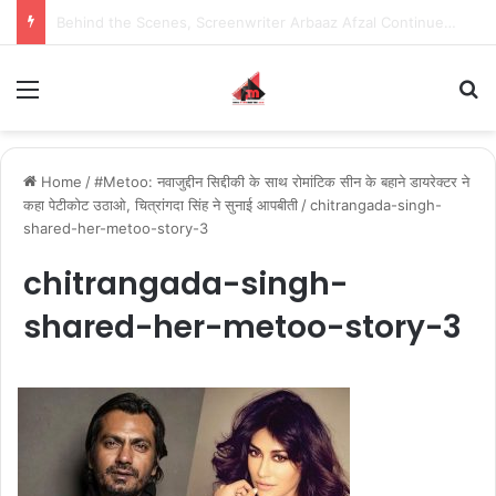
Inspiring the new-gen with her journey in fashion, meet Jaya Thakur.
Menu
S
Home
/
#Metoo: नवाजुद्दीन सिद्दीकी के साथ रोमांटिक सीन के बहाने डायरेक्टर ने
कहा पेटीकोट उठाओ, चित्रांगदा सिंह ने सुनाई आपबीती
/
chitrangada-singh-
shared-her-metoo-story-3
chitrangada-singh-
shared-her-metoo-story-3