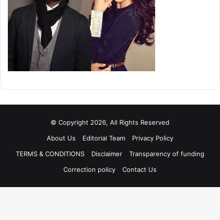
© Copyright 2026, All Rights Reserved
About Us
Editorial Team
Privacy Policy
TERMS & CONDITIONS
Disclaimer
Transparency of funding
Correction policy
Contact Us