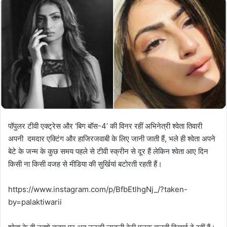
पॉपुलर टीवी एक्ट्रेस और ‘बिग बॉस-4’ की विनर रहीं अभिनेत्री श्वेता तिवारी
अपनी दमदार एक्टिंग और हाजिरजवाबी के लिए जानी जाती हैं, भले ही श्वेता अपने
बेटे के जन्म के कुछ समय पहले से टीवी स्क्रीन से दूर हैं लेकिन श्वेता आए दिन
किसी ना किसी वजह से मीडिया की सुर्खियां बटोरती रहती हैं।
https://www.instagram.com/p/BfbEtlhgNj_/?taken-
by=palaktiwarii