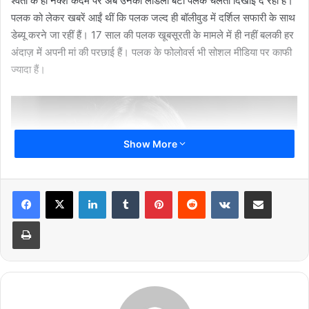
श्वेता के ही नक्शे कदम पर अब उनकी लाडली बेटी पलक चलती दिखाई दे रहीं हैं।
पलक को लेकर खबरें आईं थीं कि पलक जल्द ही बॉलीवुड में दर्शिल सफारी के साथ
डेब्यू करने जा रहीं हैं। 17 साल की पलक खूबसूरती के मामले में ही नहीं बलकी हर
अंदाज़ में अपनी मां की परछाई हैं। पलक के फोलोवर्स भी सोशल मीडिया पर काफी
ज्यादा हैं।
Show More
LinkedIn
Tumblr
Pinterest
Reddit
VKontakte
Share via Email
Print