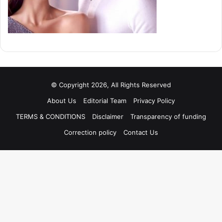
© Copyright 2026, All Rights Reserved
About Us
Editorial Team
Privacy Policy
TERMS & CONDITIONS
Disclaimer
Transparency of funding
Correction policy
Contact Us