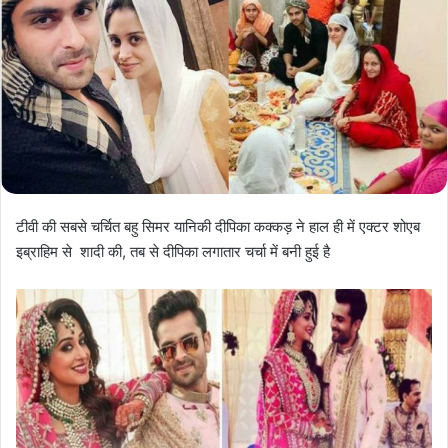
टीवी की सबसे चर्चित बहु सिमर यानिकी दीपिका कक्कड़ ने हाल ही में एक्टर शोएब
इब्राहिम से शादी की, तब से दीपिका लगातार चर्चा में बनी हुई है