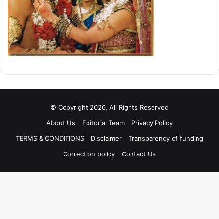
© Copyright 2026, All Rights Reserved
About Us
Editorial Team
Privacy Policy
TERMS & CONDITIONS
Disclaimer
Transparency of funding
Correction policy
Contact Us